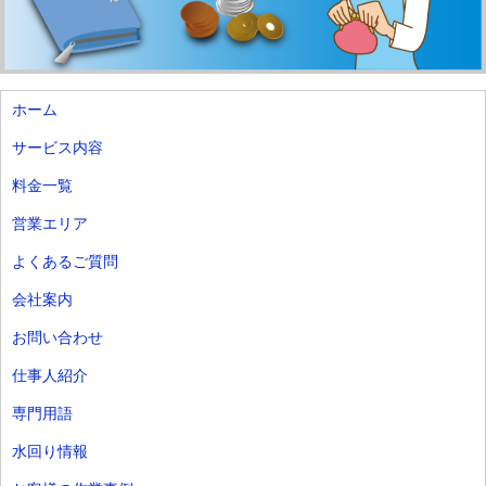
ホーム
サービス内容
料金一覧
営業エリア
よくあるご質問
会社案内
お問い合わせ
仕事人紹介
専門用語
水回り情報