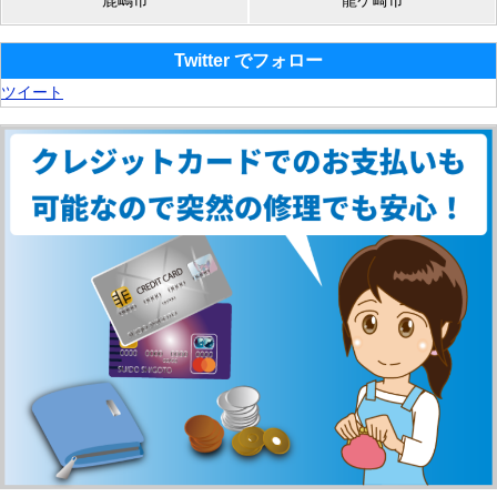
Twitter でフォロー
ツイート