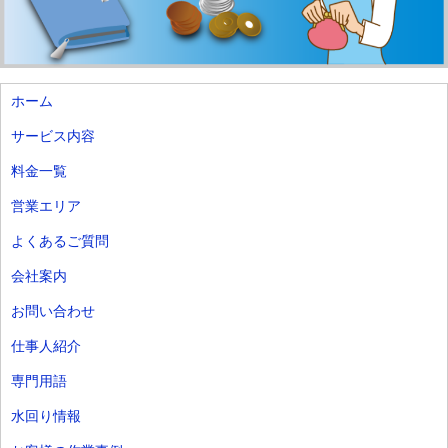
ホーム
サービス内容
料金一覧
営業エリア
よくあるご質問
会社案内
お問い合わせ
仕事人紹介
専門用語
水回り情報