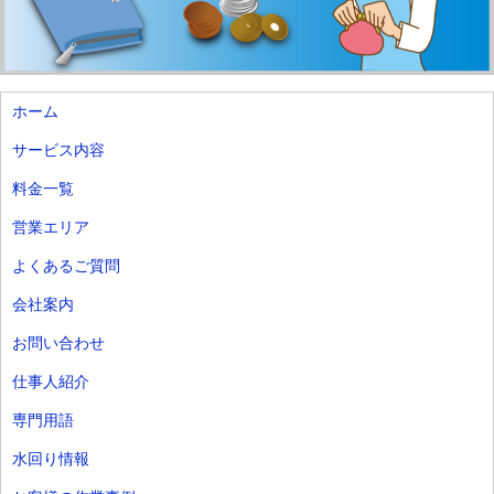
ホーム
サービス内容
料金一覧
営業エリア
よくあるご質問
会社案内
お問い合わせ
仕事人紹介
専門用語
水回り情報