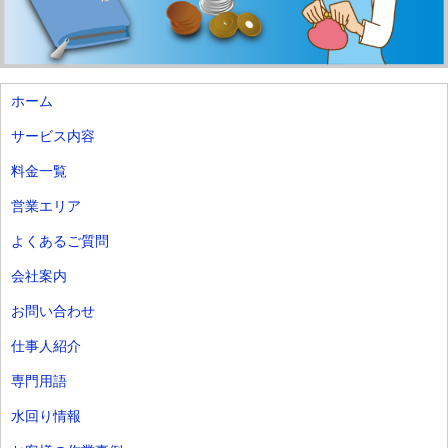
ホーム
サービス内容
料金一覧
営業エリア
よくあるご質問
会社案内
お問い合わせ
仕事人紹介
専門用語
水回り情報