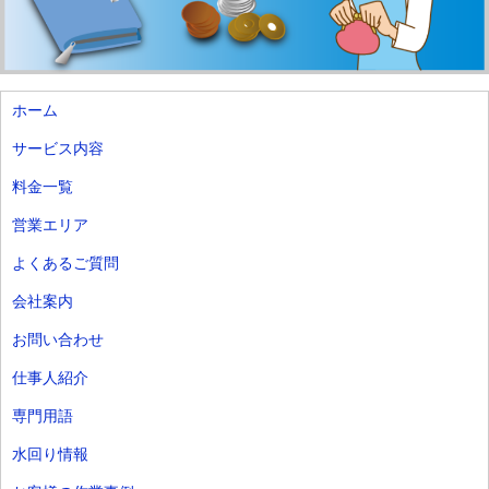
ホーム
サービス内容
料金一覧
営業エリア
よくあるご質問
会社案内
お問い合わせ
仕事人紹介
専門用語
水回り情報