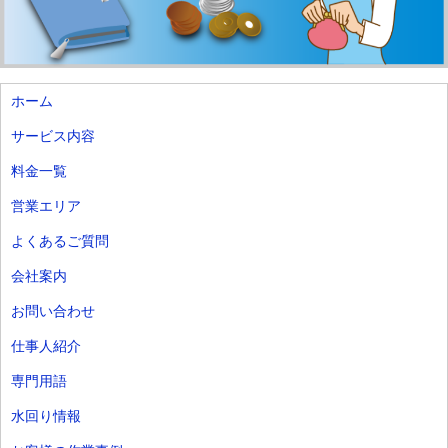
ホーム
サービス内容
料金一覧
営業エリア
よくあるご質問
会社案内
お問い合わせ
仕事人紹介
専門用語
水回り情報