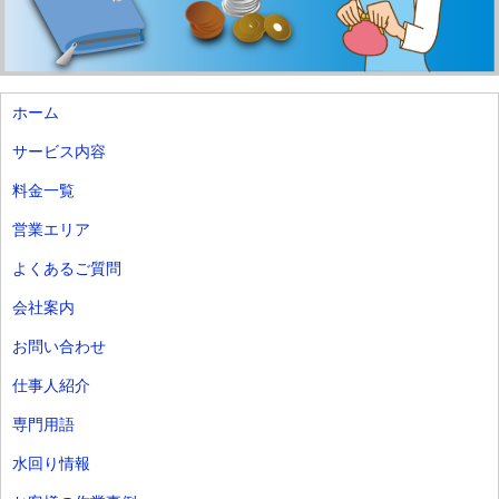
ホーム
サービス内容
料金一覧
営業エリア
よくあるご質問
会社案内
お問い合わせ
仕事人紹介
専門用語
水回り情報