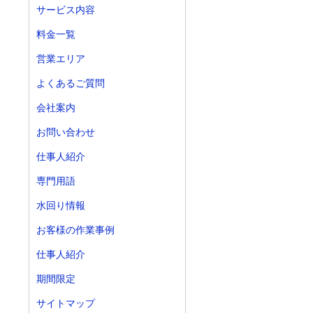
サービス内容
料金一覧
営業エリア
よくあるご質問
会社案内
お問い合わせ
仕事人紹介
専門用語
水回り情報
お客様の作業事例
仕事人紹介
期間限定
サイトマップ