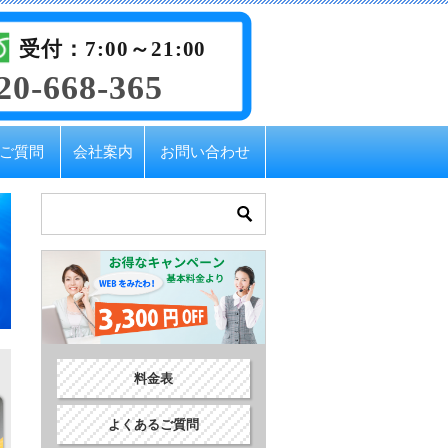
受付：7:00～21:00
20-668-365
ご質問
会社案内
お問い合わせ
料金表
よくあるご質問