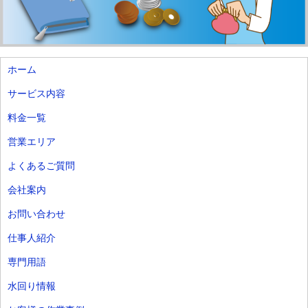
ホーム
サービス内容
料金一覧
営業エリア
よくあるご質問
会社案内
お問い合わせ
仕事人紹介
専門用語
水回り情報