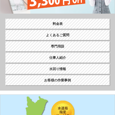
料金表
よくあるご質問
専門用語
仕事人紹介
水回り情報
お客様の作業事例