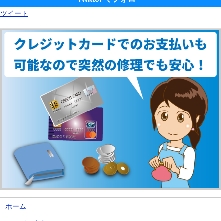
ツイート
ホーム