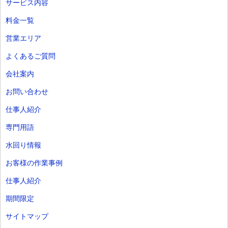
サービス内容
料金一覧
営業エリア
よくあるご質問
会社案内
お問い合わせ
仕事人紹介
専門用語
水回り情報
お客様の作業事例
仕事人紹介
期間限定
サイトマップ