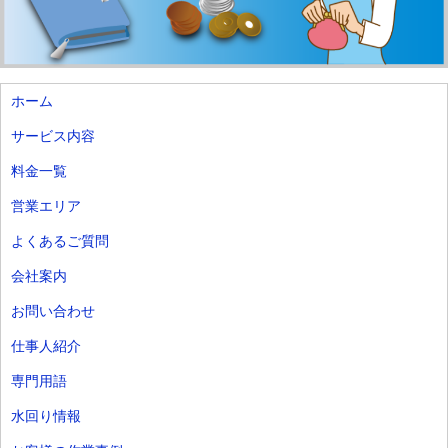
ホーム
サービス内容
料金一覧
営業エリア
よくあるご質問
会社案内
お問い合わせ
仕事人紹介
専門用語
水回り情報