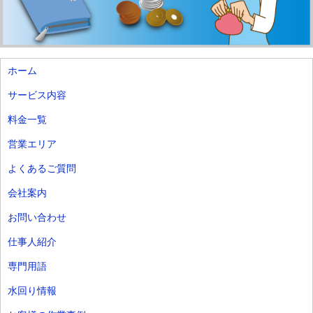
ホーム
サービス内容
料金一覧
営業エリア
よくあるご質問
会社案内
お問い合わせ
仕事人紹介
専門用語
水回り情報