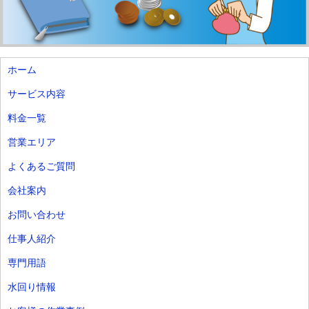
ホーム
サービス内容
料金一覧
営業エリア
よくあるご質問
会社案内
お問い合わせ
仕事人紹介
専門用語
水回り情報