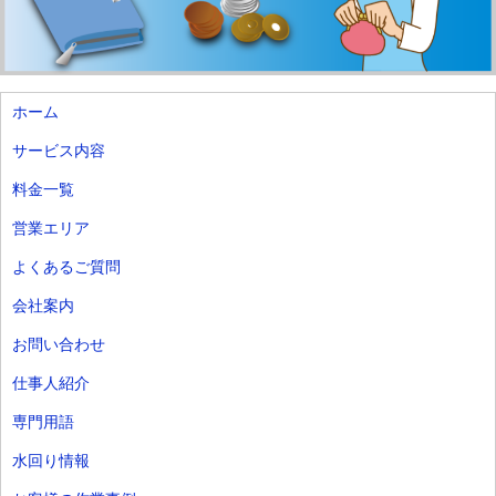
ホーム
サービス内容
料金一覧
営業エリア
よくあるご質問
会社案内
お問い合わせ
仕事人紹介
専門用語
水回り情報