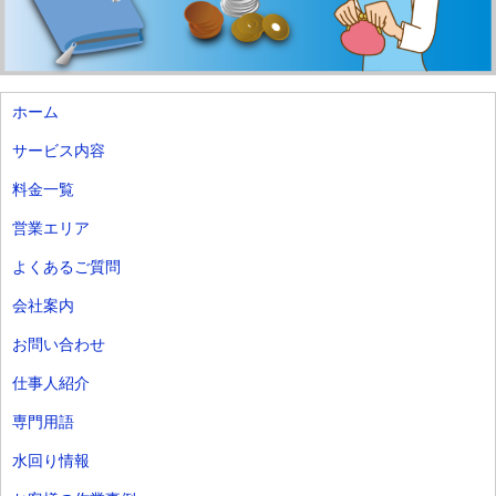
ホーム
サービス内容
料金一覧
営業エリア
よくあるご質問
会社案内
お問い合わせ
仕事人紹介
専門用語
水回り情報