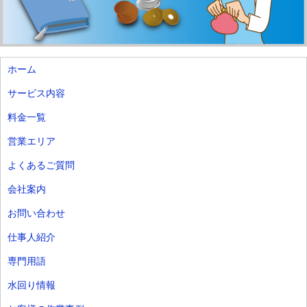
ホーム
サービス内容
料金一覧
営業エリア
よくあるご質問
会社案内
お問い合わせ
仕事人紹介
専門用語
水回り情報