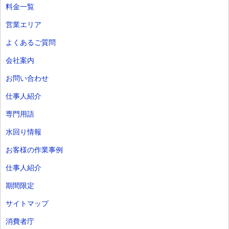
料金一覧
営業エリア
よくあるご質問
会社案内
お問い合わせ
仕事人紹介
専門用語
水回り情報
お客様の作業事例
仕事人紹介
期間限定
サイトマップ
消費者庁