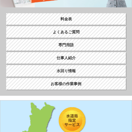
料金表
よくあるご質問
専門用語
仕事人紹介
水回り情報
お客様の作業事例