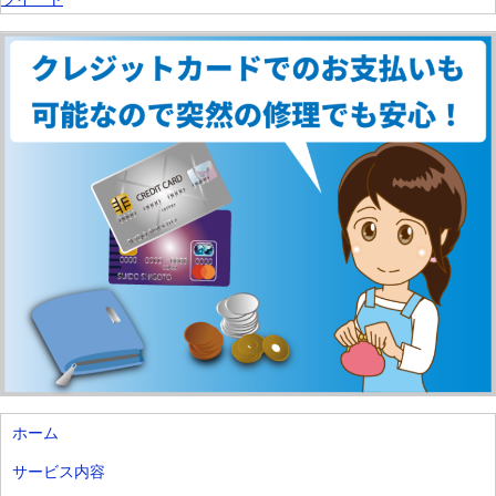
ホーム
サービス内容