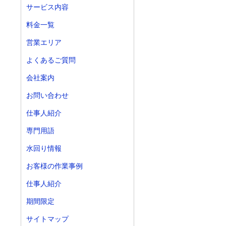
サービス内容
料金一覧
営業エリア
よくあるご質問
会社案内
お問い合わせ
仕事人紹介
専門用語
水回り情報
お客様の作業事例
仕事人紹介
期間限定
サイトマップ