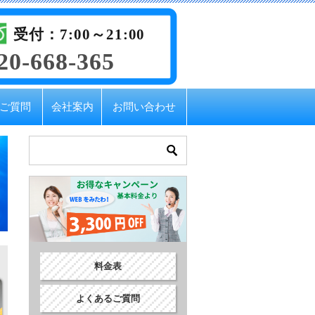
受付：7:00～21:00
20-668-365
ご質問
会社案内
お問い合わせ
料金表
よくあるご質問