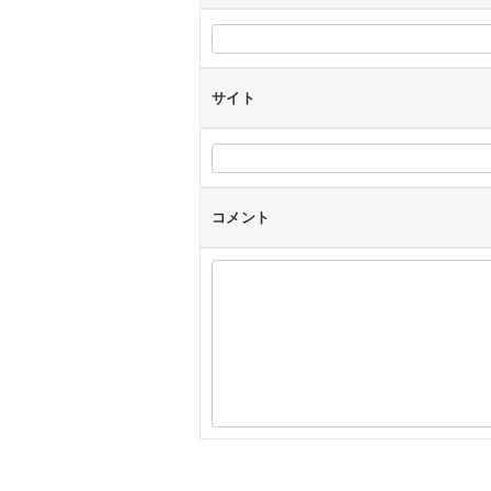
サイト
コメント