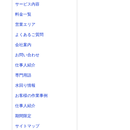
サービス内容
料金一覧
営業エリア
よくあるご質問
会社案内
お問い合わせ
仕事人紹介
専門用語
水回り情報
お客様の作業事例
仕事人紹介
期間限定
サイトマップ