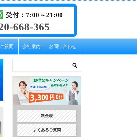
受付：7:00～21:00
20-668-365
ご質問
会社案内
お問い合わせ
料金表
よくあるご質問