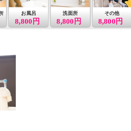
所
お風呂
洗面所
その他
8,800円
8,800円
8,800円