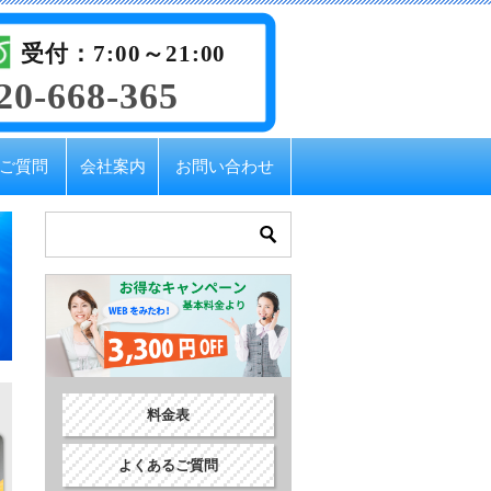
受付：7:00～21:00
20-668-365
ご質問
会社案内
お問い合わせ
料金表
よくあるご質問