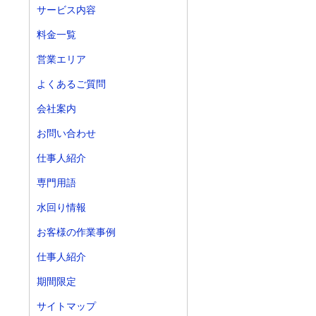
サービス内容
料金一覧
営業エリア
よくあるご質問
会社案内
お問い合わせ
仕事人紹介
専門用語
水回り情報
お客様の作業事例
仕事人紹介
期間限定
サイトマップ