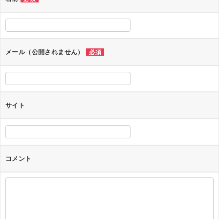
メール（公開されません）
必須
サイト
コメント