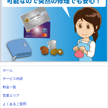
ホーム
サービス内容
料金一覧
営業エリア
よくあるご質問