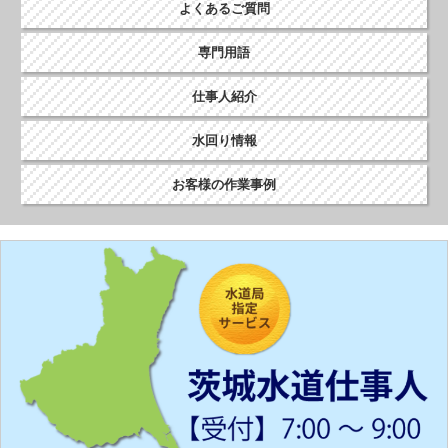
よくあるご質問
専門用語
仕事人紹介
水回り情報
お客様の作業事例