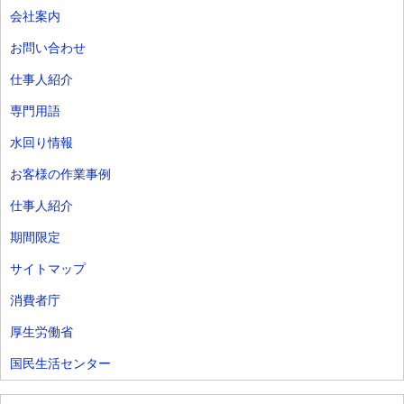
会社案内
お問い合わせ
仕事人紹介
専門用語
水回り情報
お客様の作業事例
仕事人紹介
期間限定
サイトマップ
消費者庁
厚生労働省
国民生活センター