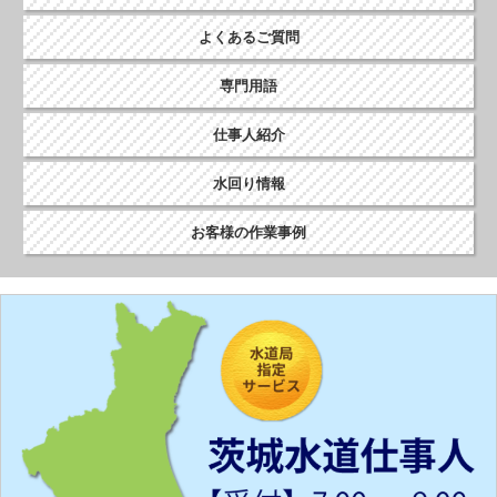
よくあるご質問
専門用語
仕事人紹介
水回り情報
お客様の作業事例