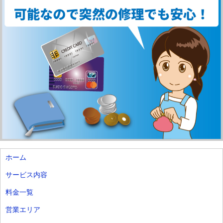
ホーム
サービス内容
料金一覧
営業エリア