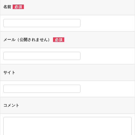
名前
必須
メール（公開されません）
必須
サイト
コメント