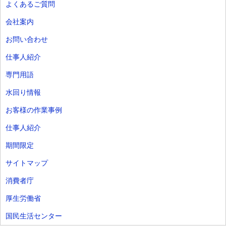
よくあるご質問
会社案内
お問い合わせ
仕事人紹介
専門用語
水回り情報
お客様の作業事例
仕事人紹介
期間限定
サイトマップ
消費者庁
厚生労働省
国民生活センター