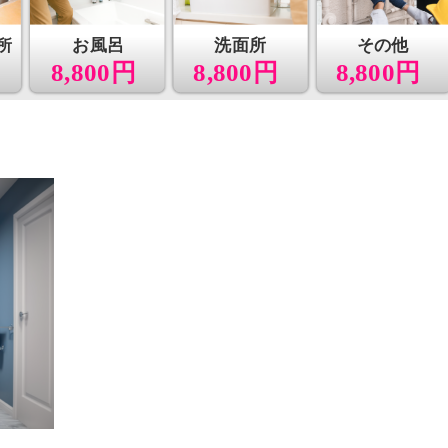
所
お風呂
洗面所
その他
8,800円
8,800円
8,800円