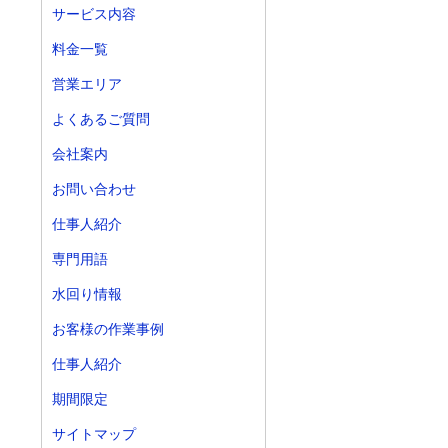
サービス内容
料金一覧
営業エリア
よくあるご質問
会社案内
お問い合わせ
仕事人紹介
専門用語
水回り情報
お客様の作業事例
仕事人紹介
期間限定
サイトマップ