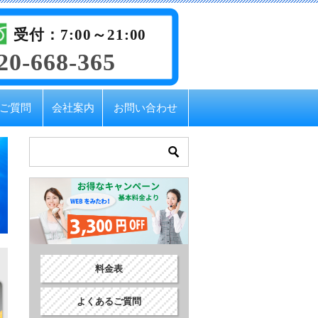
受付：7:00～21:00
20-668-365
ご質問
会社案内
お問い合わせ
料金表
よくあるご質問