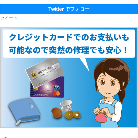
Twitter でフォロー
ツイート