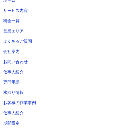
ホーム
サービス内容
料金一覧
営業エリア
よくあるご質問
会社案内
お問い合わせ
仕事人紹介
専門用語
水回り情報
お客様の作業事例
仕事人紹介
期間限定