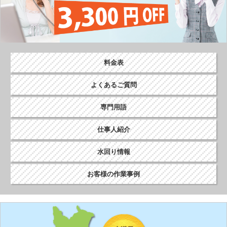
料金表
よくあるご質問
専門用語
仕事人紹介
水回り情報
お客様の作業事例