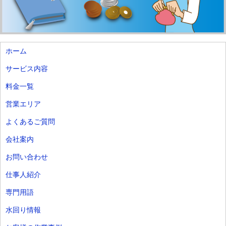
ホーム
サービス内容
料金一覧
営業エリア
よくあるご質問
会社案内
お問い合わせ
仕事人紹介
専門用語
水回り情報