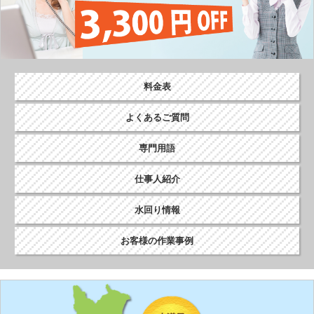
料金表
よくあるご質問
専門用語
仕事人紹介
水回り情報
お客様の作業事例