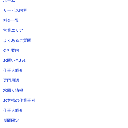
ホーム
サービス内容
料金一覧
営業エリア
よくあるご質問
会社案内
お問い合わせ
仕事人紹介
専門用語
水回り情報
お客様の作業事例
仕事人紹介
期間限定