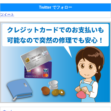
Twitter でフォロー
ツイート