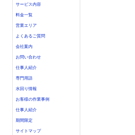
サービス内容
料金一覧
営業エリア
よくあるご質問
会社案内
お問い合わせ
仕事人紹介
専門用語
水回り情報
お客様の作業事例
仕事人紹介
期間限定
サイトマップ