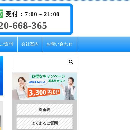
受付：7:00～21:00
20-668-365
ご質問
会社案内
お問い合わせ
料金表
よくあるご質問