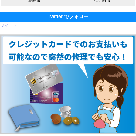
Twitter でフォロー
ツイート