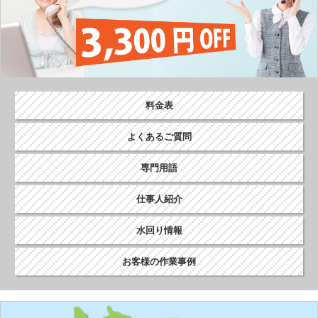
料金表
よくあるご質問
専門用語
仕事人紹介
水回り情報
お客様の作業事例