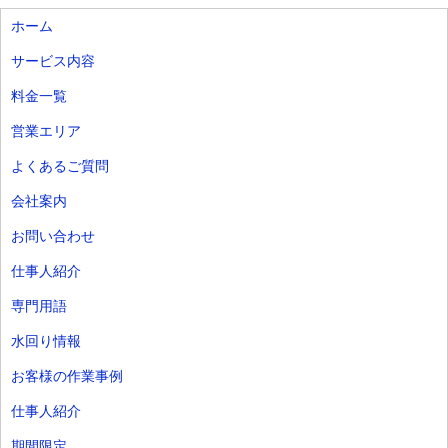
ホーム
サービス内容
料金一覧
営業エリア
よくあるご質問
会社案内
お問い合わせ
仕事人紹介
専門用語
水回り情報
お客様の作業事例
仕事人紹介
期間限定