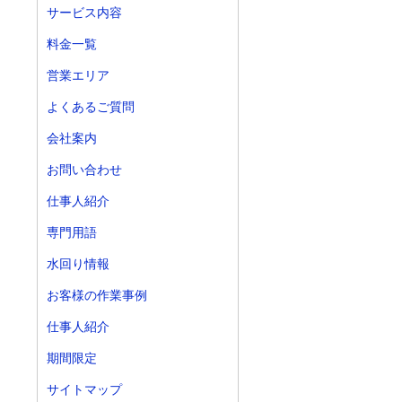
サービス内容
料金一覧
営業エリア
よくあるご質問
会社案内
お問い合わせ
仕事人紹介
専門用語
水回り情報
お客様の作業事例
仕事人紹介
期間限定
サイトマップ