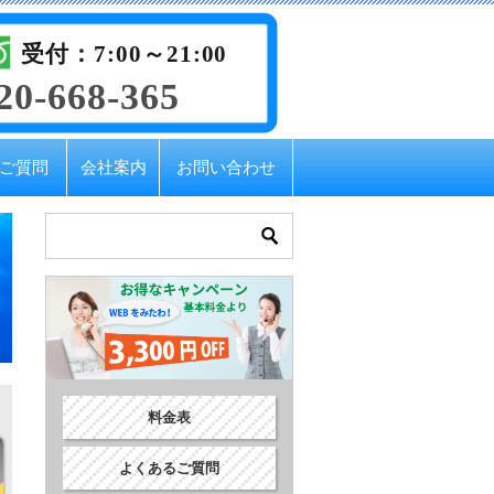
受付：7:00～21:00
20-668-365
ご質問
会社案内
お問い合わせ
料金表
よくあるご質問