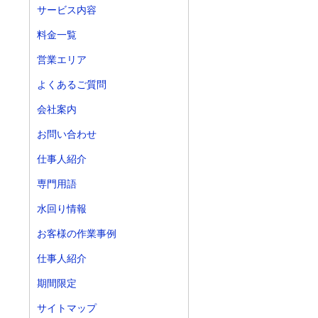
サービス内容
料金一覧
営業エリア
よくあるご質問
会社案内
お問い合わせ
仕事人紹介
専門用語
水回り情報
お客様の作業事例
仕事人紹介
期間限定
サイトマップ