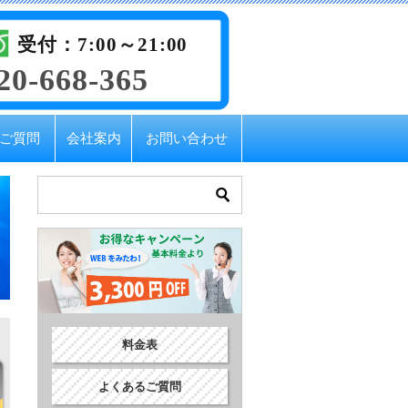
受付：7:00～21:00
20-668-365
ご質問
会社案内
お問い合わせ
料金表
よくあるご質問