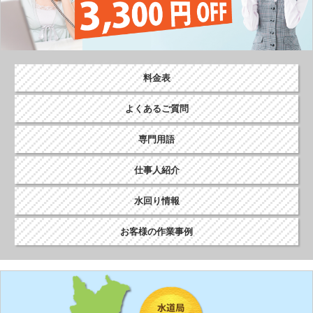
料金表
よくあるご質問
専門用語
仕事人紹介
水回り情報
お客様の作業事例