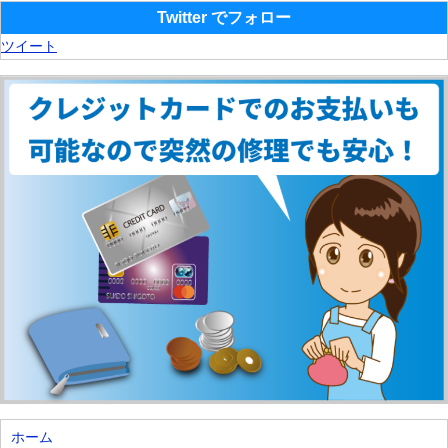
Twitter でフォロー
ツイート
ホーム