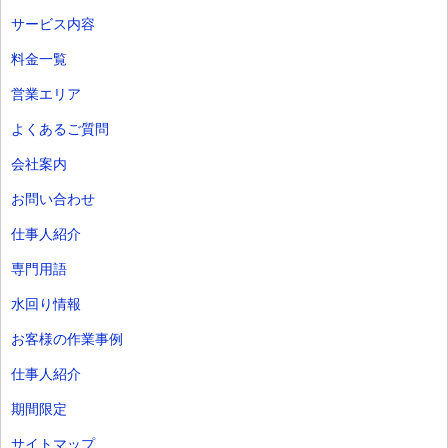
サービス内容
料金一覧
営業エリア
よくあるご質問
会社案内
お問い合わせ
仕事人紹介
専門用語
水回り情報
お客様の作業事例
仕事人紹介
期間限定
サイトマップ