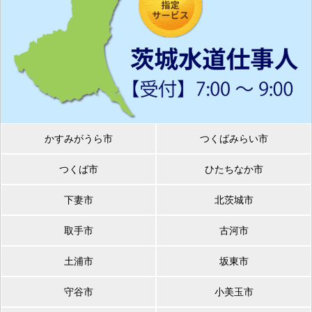
かすみがうら市
つくばみらい市
つくば市
ひたちなか市
下妻市
北茨城市
取手市
古河市
土浦市
坂東市
守谷市
小美玉市