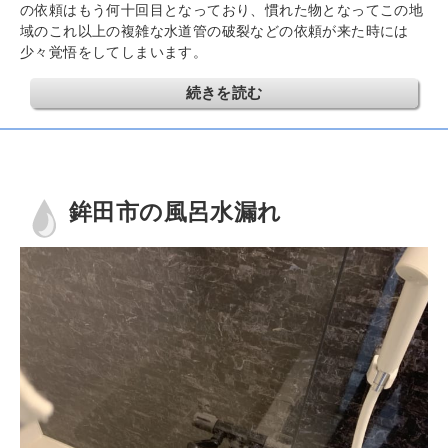
の依頼はもう何十回目となっており、慣れた物となってこの地
域のこれ以上の複雑な水道管の破裂などの依頼が来た時には
少々覚悟をしてしまいます。
続きを読む
鉾田市の風呂水漏れ