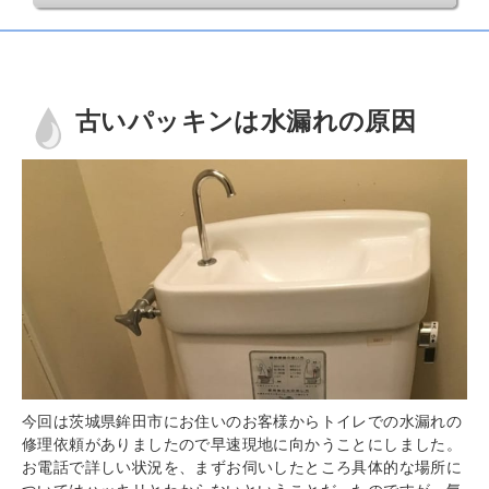
古いパッキンは水漏れの原因
今回は茨城県鉾田市にお住いのお客様からトイレでの水漏れの
修理依頼がありましたので早速現地に向かうことにしました。
お電話で詳しい状況を、まずお伺いしたところ具体的な場所に