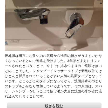
茨城県鉾田市にお住いのお客様から洗面の排水がうまくいかな
くなっているとのご連絡を受けました。3年ほどまえにリフォ
ームされたということで、今までに排水つまりのご経験は無い
とのことでした。シャンプードレッサータイプは新築物件では
ほとんど採用されていることが多い人気の洗面タイプとなって
います。ところがこのタイプになってから、洗面排水のつまり
のトラブルがかなり増加しているようです。その原因は、ズバ
リ、シャンプーを行うことで抜け毛が大量に洗面の排水管に流
れ込んでしまうことです。
続きを読む