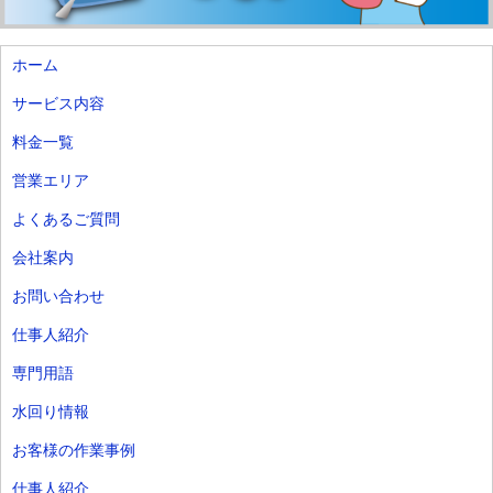
ホーム
サービス内容
料金一覧
営業エリア
よくあるご質問
会社案内
お問い合わせ
仕事人紹介
専門用語
水回り情報
お客様の作業事例
仕事人紹介