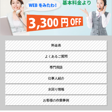
料金表
よくあるご質問
専門用語
仕事人紹介
水回り情報
お客様の作業事例